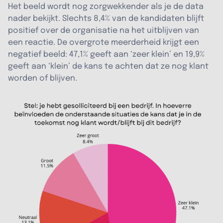
Het beeld wordt nog zorgwekkender als je de data
nader bekijkt. Slechts 8,4% van de kandidaten blijft
positief over de organisatie na het uitblijven van
een reactie. De overgrote meerderheid krijgt een
negatief beeld: 47,1% geeft aan ‘zeer klein’ en 19,9%
geeft aan ‘klein’ de kans te achten dat ze nog klant
worden of blijven.