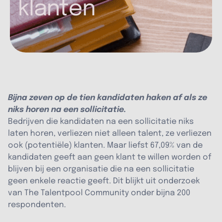
klanten
Bijna zeven op de tien kandidaten haken af als ze
niks horen na een sollicitatie.
Bedrijven die kandidaten na een sollicitatie niks
laten horen, verliezen niet alleen talent, ze verliezen
ook (potentiële) klanten. Maar liefst 67,09% van de
kandidaten geeft aan geen klant te willen worden of
blijven bij een organisatie die na een sollicitatie
geen enkele reactie geeft. Dit blijkt uit onderzoek
van The Talentpool Community onder bijna 200
respondenten.