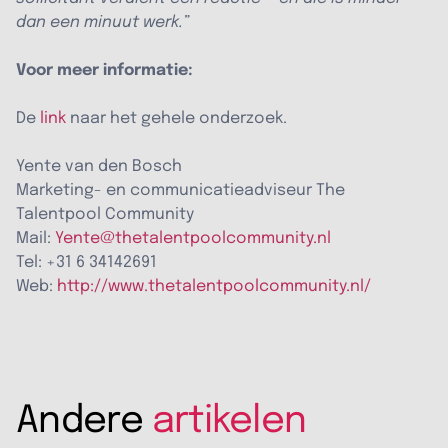
dan een minuut werk.”
Voor meer informatie:
De
link
naar het gehele onderzoek.
Yente van den Bosch
Marketing- en communicatieadviseur The
Talentpool Community
Mail:
Yente@thetalentpoolcommunity.nl
Tel: +31 6 34142691
Web:
http://www.thetalentpoolcommunity.nl/
Andere
artikelen