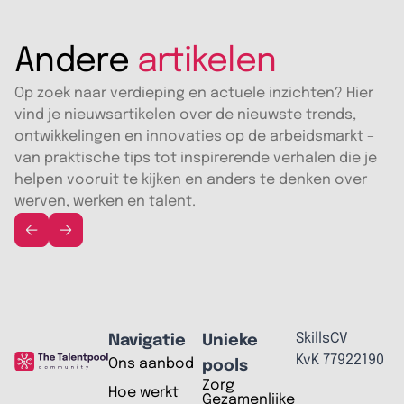
Andere
artikelen
Op zoek naar verdieping en actuele inzichten? Hier
vind je nieuwsartikelen over de nieuwste trends,
ontwikkelingen en innovaties op de arbeidsmarkt –
van praktische tips tot inspirerende verhalen die je
helpen vooruit te kijken en anders te denken over
werven, werken en talent.
SkillsCV
Navigatie
Unieke
KvK 77922190
Ons aanbod
pools
Zorg
Hoe werkt
Gezamenlijke