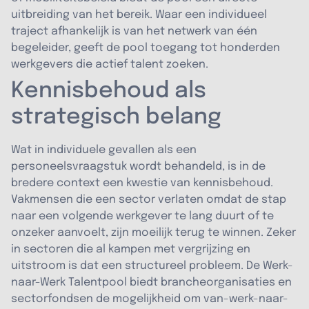
uitbreiding van het bereik. Waar een individueel
traject afhankelijk is van het netwerk van één
begeleider, geeft de pool toegang tot honderden
werkgevers die actief talent zoeken.
Kennisbehoud als
strategisch belang
Wat in individuele gevallen als een
personeelsvraagstuk wordt behandeld, is in de
bredere context een kwestie van kennisbehoud.
Vakmensen die een sector verlaten omdat de stap
naar een volgende werkgever te lang duurt of te
onzeker aanvoelt, zijn moeilijk terug te winnen. Zeker
in sectoren die al kampen met vergrijzing en
uitstroom is dat een structureel probleem. De Werk-
naar-Werk Talentpool biedt brancheorganisaties en
sectorfondsen de mogelijkheid om van-werk-naar-