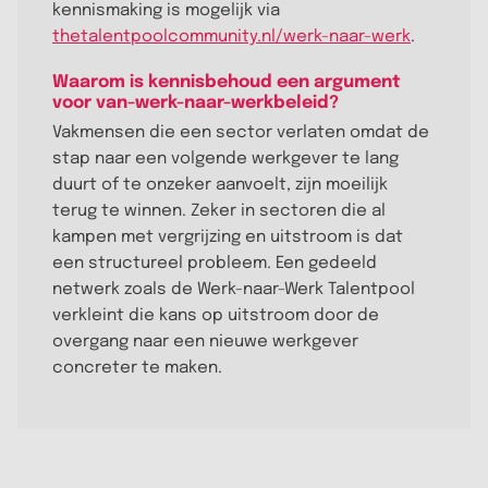
kennismaking is mogelijk via
thetalentpoolcommunity.nl/werk-naar-werk
.
Waarom is kennisbehoud een argument
voor van-werk-naar-werkbeleid?
Vakmensen die een sector verlaten omdat de
stap naar een volgende werkgever te lang
duurt of te onzeker aanvoelt, zijn moeilijk
terug te winnen. Zeker in sectoren die al
kampen met vergrijzing en uitstroom is dat
een structureel probleem. Een gedeeld
netwerk zoals de Werk-naar-Werk Talentpool
verkleint die kans op uitstroom door de
overgang naar een nieuwe werkgever
concreter te maken.