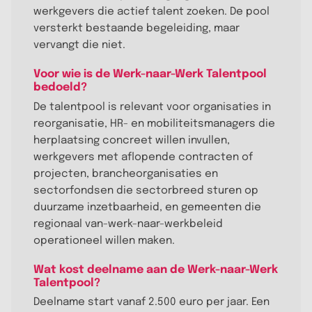
werkgevers die actief talent zoeken. De pool
versterkt bestaande begeleiding, maar
vervangt die niet.
Voor wie is de Werk-naar-Werk Talentpool
bedoeld?
De talentpool is relevant voor organisaties in
reorganisatie, HR- en mobiliteitsmanagers die
herplaatsing concreet willen invullen,
werkgevers met aflopende contracten of
projecten, brancheorganisaties en
sectorfondsen die sectorbreed sturen op
duurzame inzetbaarheid, en gemeenten die
regionaal van-werk-naar-werkbeleid
operationeel willen maken.
Wat kost deelname aan de Werk-naar-Werk
Talentpool?
Deelname start vanaf 2.500 euro per jaar. Een