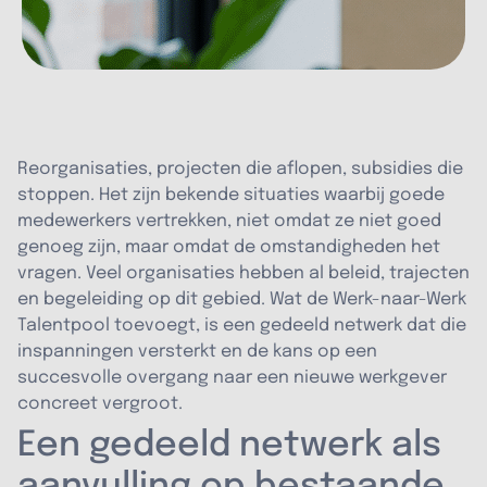
Reorganisaties, projecten die aflopen, subsidies die
stoppen. Het zijn bekende situaties waarbij goede
medewerkers vertrekken, niet omdat ze niet goed
genoeg zijn, maar omdat de omstandigheden het
vragen. Veel organisaties hebben al beleid, trajecten
en begeleiding op dit gebied. Wat de Werk-naar-Werk
Talentpool toevoegt, is een gedeeld netwerk dat die
inspanningen versterkt en de kans op een
succesvolle overgang naar een nieuwe werkgever
concreet vergroot.
Een gedeeld netwerk als