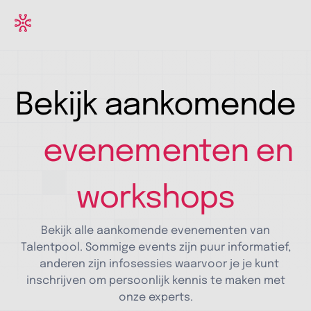
Bekijk aankomende
evenementen en
workshops
Bekijk alle aankomende evenementen van
Talentpool. Sommige events zijn puur informatief,
anderen zijn infosessies waarvoor je je kunt
inschrijven om persoonlijk kennis te maken met
onze experts.