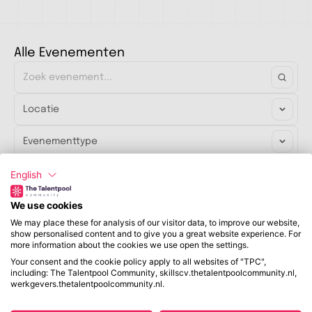
Alle Evenementen
Andere
English
We use cookies
evenementen
We may place these for analysis of our visitor data, to improve our website,
show personalised content and to give you a great website experience. For
more information about the cookies we use open the settings.
Your consent and the cookie policy apply to all websites of "TPC",
including: The Talentpool Community, skillscv.thetalentpoolcommunity.nl,
werkgevers.thetalentpoolcommunity.nl.