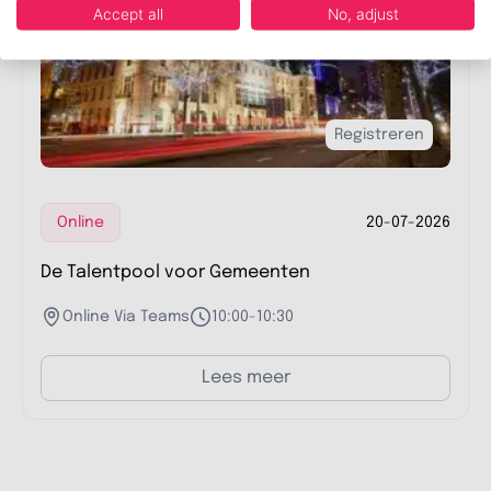
Accept all
No, adjust
Registreren
Online
20-07-2026
De Talentpool voor Gemeenten
Online Via Teams
10:00-10:30
Lees meer