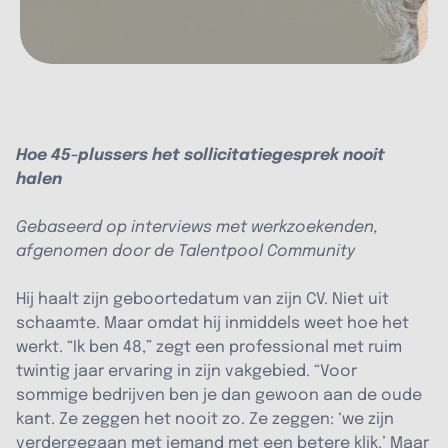
Hoe 45-plussers het sollicitatiegesprek nooit
halen
Gebaseerd op interviews met werkzoekenden,
afgenomen door de Talentpool Community
Hij haalt zijn geboortedatum van zijn CV. Niet uit
schaamte. Maar omdat hij inmiddels weet hoe het
werkt. “Ik ben 48,” zegt een professional met ruim
twintig jaar ervaring in zijn vakgebied. “Voor
sommige bedrijven ben je dan gewoon aan de oude
kant. Ze zeggen het nooit zo. Ze zeggen: ‘we zijn
verdergegaan met iemand met een betere klik.’ Maar