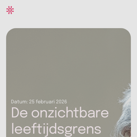
Datum:
25 februari 2026
De onzichtbare
leeftijdsgrens