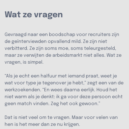
Wat ze vragen
Gevraagd naar een boodschap voor recruiters zijn
de geïnterviewden opvallend mild. Ze zijn niet
verbitterd. Ze zijn soms moe, soms teleurgesteld,
maar ze verwijten de arbeidsmarkt niet alles. Wat ze
vragen, is simpel.
“Als je echt een halfuur met iemand praat, weet je
wat voor type je tegenover je hebt,” zegt een van de
werkzoekenden. “En wees daarna eerlijk. Houd het
niet warm als je denkt: ik ga voor deze persoon echt
geen match vinden. Zeg het ook gewoon.”
Dat is niet veel om te vragen. Maar voor velen van
hen is het meer dan ze nu krijgen.