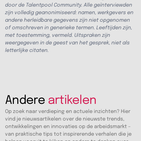
door de Talentpool Community. Alle geïnterviewden
zijn volledig geanonimiseerd: namen, werkgevers en
andere herleidbare gegevens zijn niet opgenomen
of omschreven in generieke termen. Leeftijden zijn,
met toestemming, vermeld. Uitspraken zijn
weergegeven in de geest van het gesprek, niet als
letterlijke citaten.
Andere
artikelen
Op zoek naar verdieping en actuele inzichten? Hier
vind je nieuwsartikelen over de nieuwste trends,
ontwikkelingen en innovaties op de arbeidsmarkt –
van praktische tips tot inspirerende verhalen die je