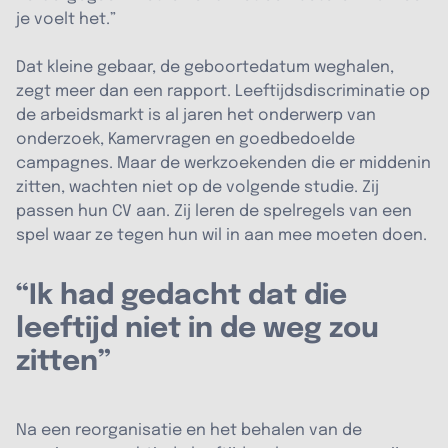
je voelt het.”
Dat kleine gebaar, de geboortedatum weghalen,
zegt meer dan een rapport. Leeftijdsdiscriminatie op
de arbeidsmarkt is al jaren het onderwerp van
onderzoek, Kamervragen en goedbedoelde
campagnes. Maar de werkzoekenden die er middenin
zitten, wachten niet op de volgende studie. Zij
passen hun CV aan. Zij leren de spelregels van een
spel waar ze tegen hun wil in aan mee moeten doen.
“Ik had gedacht dat die
leeftijd niet in de weg zou
zitten”
Na een reorganisatie en het behalen van de