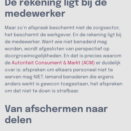
De rekening ligt bij de
medewerker
Maar zo’n afspraak beschermt niet de zorgsector,
het beschermt de werkgever. En de rekening ligt bij
de medewerker. Want wie niet benaderd mag
worden, wordt afgesloten van perspectief op
doorgroeimogelijkheden. En dat is precies waarom
de
Autoriteit Consument & Markt (ACM)
er duidelijk
over is: afspreken om elkaars personeel niet te
werven mag NIET. Iemand benaderen die ergens
anders werkt is gewoon toegestaan, het afspreken
om dat niet te doen is strafbaar.
Van afschermen naar
delen