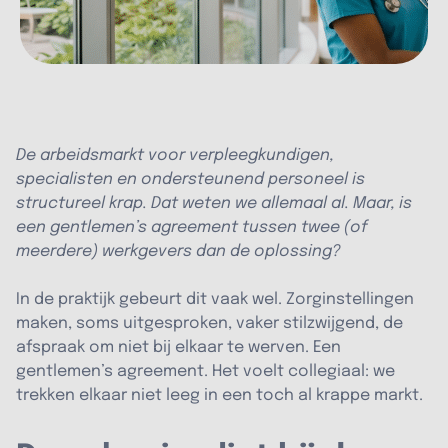
De arbeidsmarkt voor verpleegkundigen,
specialisten en ondersteunend personeel is
structureel krap. Dat weten we allemaal al. Maar, is
een gentlemen’s agreement tussen twee (of
meerdere) werkgevers dan de oplossing?
In de praktijk gebeurt dit vaak wel. Zorginstellingen
maken, soms uitgesproken, vaker stilzwijgend, de
afspraak om niet bij elkaar te werven. Een
gentlemen’s agreement. Het voelt collegiaal: we
trekken elkaar niet leeg in een toch al krappe markt.