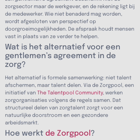
zorgsector maar de werkgever, en de rekening ligt bij
de medewerker. Wie niet benaderd mag worden,
wordt afgesloten van perspectief op
doorgroeimogelijkheden. De afspraak houdt mensen
vast in plaats van ze verder te helpen.
Wat is het alternatief voor een
gentlemen’s agreement in de
zorg?
Het alternatief is formele samenwerking: niet talent
afschermen, maar talent delen. Via de Zorgpool, een
initiatief van
The Talentpool Community
, werken
zorgorganisaties volgens de regels samen. Dat
structureel delen van zorgtalent zorgt voor een
natuurlijke doorstroom en een gezondere
arbeidsmarkt.
Hoe werkt
de Zorgpool
?