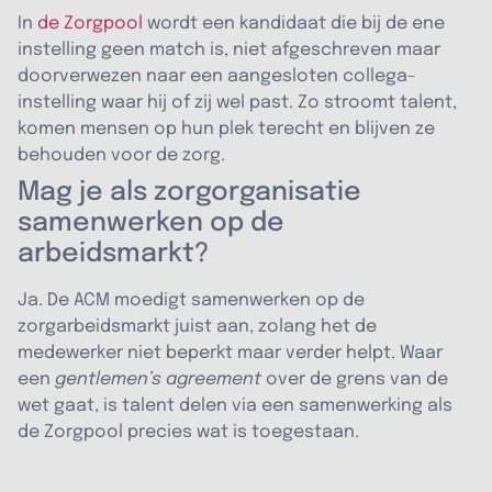
In
de Zorgpool
wordt een kandidaat die bij de ene
instelling geen match is, niet afgeschreven maar
doorverwezen naar een aangesloten collega-
instelling waar hij of zij wel past. Zo stroomt talent,
komen mensen op hun plek terecht en blijven ze
behouden voor de zorg.
Mag je als zorgorganisatie
samenwerken op de
arbeidsmarkt?
Ja. De ACM moedigt samenwerken op de
zorgarbeidsmarkt juist aan, zolang het de
medewerker niet beperkt maar verder helpt. Waar
een
gentlemen’s agreement
over de grens van de
wet gaat, is talent delen via een samenwerking als
de Zorgpool precies wat is toegestaan.