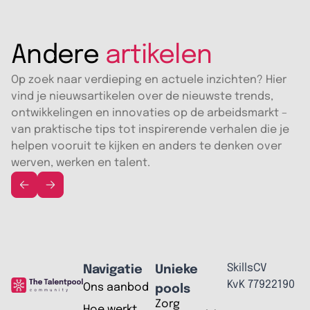
Andere
artikelen
Op zoek naar verdieping en actuele inzichten? Hier
vind je nieuwsartikelen over de nieuwste trends,
ontwikkelingen en innovaties op de arbeidsmarkt –
van praktische tips tot inspirerende verhalen die je
helpen vooruit te kijken en anders te denken over
werven, werken en talent.
SkillsCV
Navigatie
Unieke
KvK 77922190
Ons aanbod
pools
Zorg
Hoe werkt