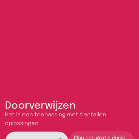
Doorverwijzen
Het is een toepassing met tientallen
oplossingen
Plan een gratis demo