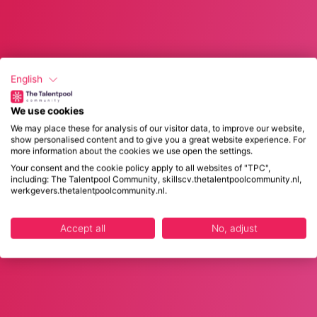
English
We use cookies
We may place these for analysis of our visitor data, to improve our website,
show personalised content and to give you a great website experience. For
more information about the cookies we use open the settings.
Your consent and the cookie policy apply to all websites of "TPC",
including: The Talentpool Community, skillscv.thetalentpoolcommunity.nl,
werkgevers.thetalentpoolcommunity.nl.
Accept all
No, adjust